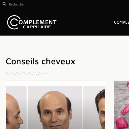
COMPLE
Conseils cheveux