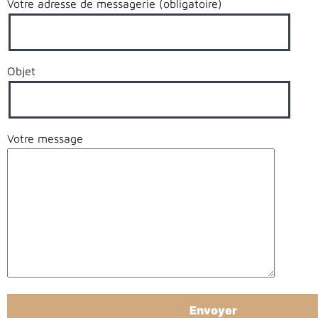
Votre adresse de messagerie (obligatoire)
Objet
Votre message