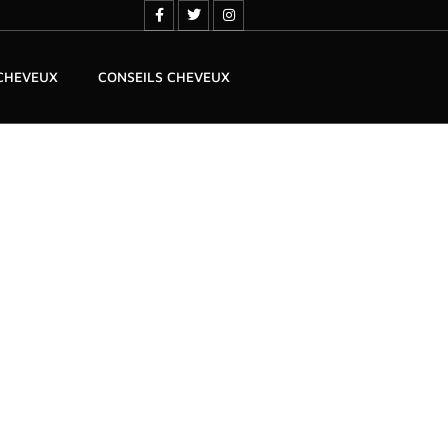
 CHEVEUX
CONSEILS CHEVEUX