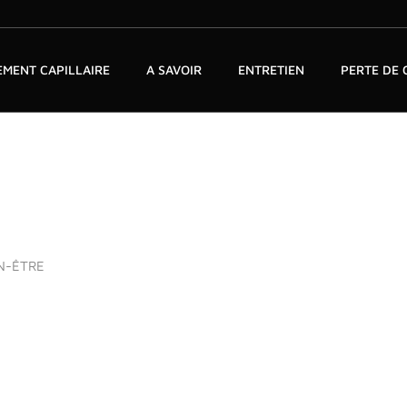
MENT CAPILLAIRE
A SAVOIR
ENTRETIEN
PERTE DE
N-ÊTRE