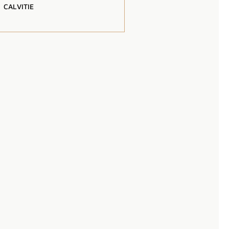
CALVITIE