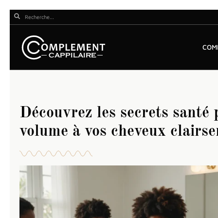
COM
Découvrez les secrets santé
volume à vos cheveux clairs