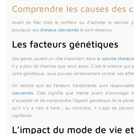
Comprendre les causes des 
Avant de filer chez le coiffeur ou d’acheter le dernier p
pourquoi vos
cheveux clairsemés
le sont devenus.
Les facteurs génétiques
Vos gènes jouent un rôle important dans le
volume cheveu
il y a plus de chances que vous aussi. C’est la science qui
votre génétique, vous pouvez certainement contrer ses effet
On estime que les facteurs héréditaires sont responsab
clairsemés
. Cela signifie que même avant d’envisager to
d’accepter et de comprendre l’aspect génétique de la perte
qu’il n’y a rien à faire ; au contraire, il s’agit de pers
capillaires.
L’impact du mode de vie et