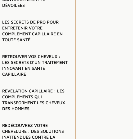
DÉVOILÉES
LES SECRETS DE PRO POUR
ENTRETENIR VOTRE
COMPLÉMENT CAPILLAIRE EN
TOUTE SANTÉ
RETROUVER VOS CHEVEUX :
LES SECRETS D’UN TRAITEMENT
INNOVANT EN SANTÉ
CAPILLAIRE
RÉVÉLATION CAPILLAIRE : LES
COMPLÉMENTS QUI
TRANSFORMENT LES CHEVEUX
DES HOMMES
REDÉCOUVREZ VOTRE
CHEVELURE : DES SOLUTIONS
INATTENDUES CONTRE LA