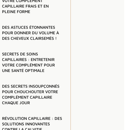
VOTRE COMPLÉMENT
CAPILLAIRE FRAIS ET EN
PLEINE FORME
DES ASTUCES ÉTONNANTES
POUR DONNER DU VOLUME À
DES CHEVEUX CLAIRSEMÉS !
SECRETS DE SOINS
CAPILLAIRES : ENTRETENIR
VOTRE COMPLÉMENT POUR
UNE SANTÉ OPTIMALE
DES SECRETS INSOUPÇONNÉS
POUR CHOUCHOUTER VOTRE
COMPLÉMENT CAPILLAIRE
CHAQUE JOUR
RÉVOLUTION CAPILLAIRE : DES
SOLUTIONS INNOVANTES
CONTRE LA CALVITIE