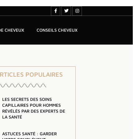
DE CHEVEUX
CONSEILS CHEVEUX
ARTICLES POPULAIRES
LES SECRETS DES SOINS
CAPILLAIRES POUR HOMMES
RÉVÉLÉS PAR DES EXPERTS DE
LA SANTÉ
ASTUCES SANTÉ : GARDER