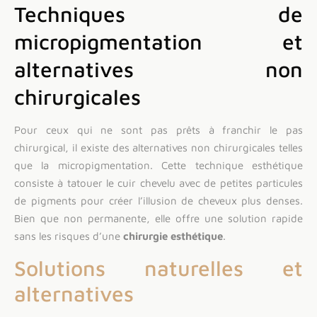
Techniques de
micropigmentation et
alternatives non
chirurgicales
Pour ceux qui ne sont pas prêts à franchir le pas
chirurgical, il existe des alternatives non chirurgicales telles
que la micropigmentation. Cette technique esthétique
consiste à tatouer le cuir chevelu avec de petites particules
de pigments pour créer l’illusion de cheveux plus denses.
Bien que non permanente, elle offre une solution rapide
sans les risques d’une
chirurgie esthétique
.
Solutions naturelles et
alternatives