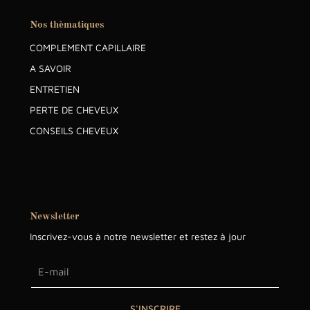
Nos thèmatiques
COMPLEMENT CAPILLAIRE
A SAVOIR
ENTRETIEN
PERTE DE CHEVEUX
CONSEILS CHEVEUX
Newsletter
Inscrivez-vous à notre newsletter et restez à jour
S'INSCRIRE