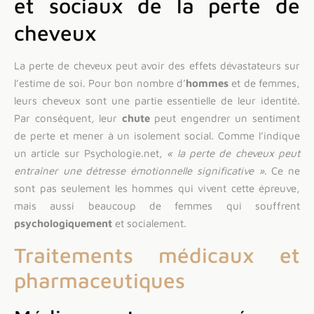
et sociaux de la perte de
cheveux
La perte de cheveux peut avoir des effets dévastateurs sur
l’estime de soi. Pour bon nombre d’
hommes
et de femmes,
leurs cheveux sont une partie essentielle de leur identité.
Par conséquent, leur
chute
peut engendrer un sentiment
de perte et mener à un isolement social. Comme l’indique
un article sur Psychologie.net,
« la perte de cheveux peut
entraîner une détresse émotionnelle significative »
. Ce ne
sont pas seulement les hommes qui vivent cette épreuve,
mais aussi beaucoup de femmes qui souffrent
psychologiquement
et socialement.
Traitements médicaux et
pharmaceutiques