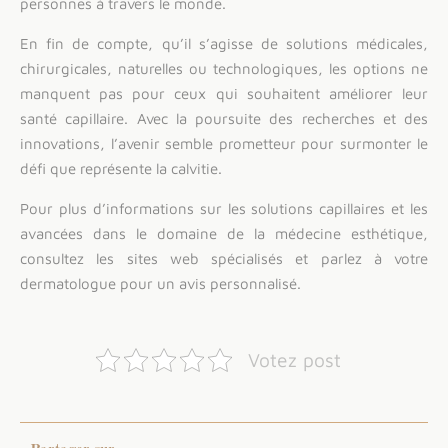
personnes à travers le monde.
En fin de compte, qu’il s’agisse de solutions médicales,
chirurgicales, naturelles ou technologiques, les options ne
manquent pas pour ceux qui souhaitent améliorer leur
santé capillaire. Avec la poursuite des recherches et des
innovations, l’avenir semble prometteur pour surmonter le
défi que représente la calvitie.
Pour plus d’informations sur les solutions capillaires et les
avancées dans le domaine de la médecine esthétique,
consultez les sites web spécialisés et parlez à votre
dermatologue pour un avis personnalisé.
Votez post