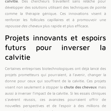
calvitie
. Des chercheurs travaillent sans relâche pour
développer des solutions utilisant des techniques de pointe
comme la thérapie génique. Ces innovations visent à
renforcer les follicules capillaires et à promouvoir une
repousse des cheveux
plus rapide et plus efficace.
Projets innovants et espoirs
futurs pour inverser la
calvitie
Certaines entreprises biotechnologiques ont déjà lancé des
projets prometteurs qui pourraient, à l’avenir, changer la
donne pour ceux qui souffrent de la calvitie. Ces projets
visent non seulement à stopper la
chute des cheveux
mais
aussi à inverser l’impact de la calvitie. Si les essais cliniques
s’avèrent réussis, ces avancées pourraient offrir de
nouvelles perspectives et de l’espoir à des millions de