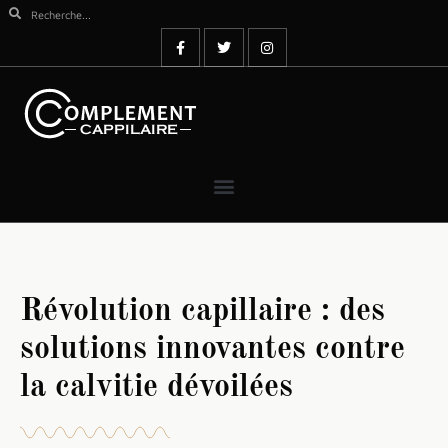
Révolution capillaire : des
solutions innovantes contre
la calvitie dévoilées