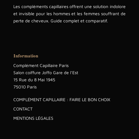
Les compléments capillaires offrent une solution indolore
et invisible pour les hommes et les femmes souffrant de
perte de cheveux. Guide complet et comparatif.
Information
Complément Capillaire Paris
Salon coiffure Joffo Gare de l’Est
15 Rue du 8 Mai 1945
75010 Paris
COMPLÉMENT CAPILLAIRE : FAIRE LE BON CHOIX
CONTACT
MENTIONS LÉGALES