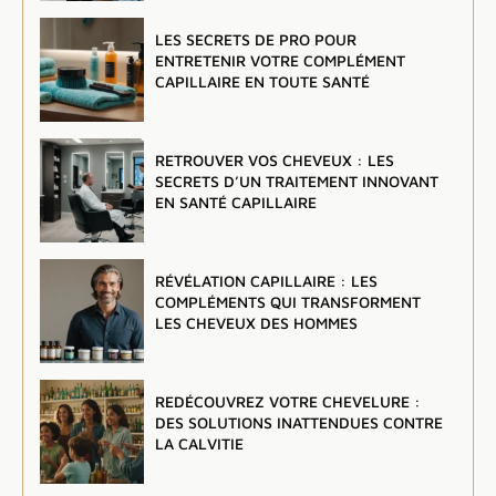
LES SECRETS DE PRO POUR
ENTRETENIR VOTRE COMPLÉMENT
CAPILLAIRE EN TOUTE SANTÉ
RETROUVER VOS CHEVEUX : LES
SECRETS D’UN TRAITEMENT INNOVANT
EN SANTÉ CAPILLAIRE
RÉVÉLATION CAPILLAIRE : LES
COMPLÉMENTS QUI TRANSFORMENT
LES CHEVEUX DES HOMMES
REDÉCOUVREZ VOTRE CHEVELURE :
DES SOLUTIONS INATTENDUES CONTRE
LA CALVITIE