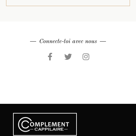
Connecte-toi avec nous