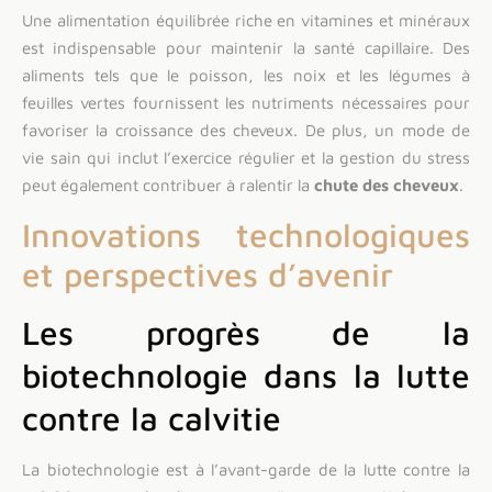
Une alimentation équilibrée riche en vitamines et minéraux
est indispensable pour maintenir la santé capillaire. Des
aliments tels que le poisson, les noix et les légumes à
feuilles vertes fournissent les nutriments nécessaires pour
favoriser la croissance des cheveux. De plus, un mode de
vie sain qui inclut l’exercice régulier et la gestion du stress
peut également contribuer à ralentir la
chute des cheveux
.
Innovations technologiques
et perspectives d’avenir
Les progrès de la
biotechnologie dans la lutte
contre la calvitie
La biotechnologie est à l’avant-garde de la lutte contre la