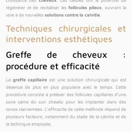
croissance des
cheveux
. Ces cellules ont le potentiel de
régénérer et de revitaliser les
follicules pileux
, ouvrant la
voie à de nouvelles
solutions contre la calvitie
.
Techniques chirurgicales et
interventions esthétiques
Greffe de cheveux :
procédure et efficacité
La
greffe capillaire
est une solution chirurgicale qui est
devenue de plus en plus populaire avec le temps. Cette
procédure consiste à prélever des follicules capillaires d’une
zone saine du cuir chevelu pour les implanter dans des
zones clairsemées. L’efficacité de cette méthode dépend de
plusieurs facteurs, notamment du stade de la calvitie et de
la technique employée.