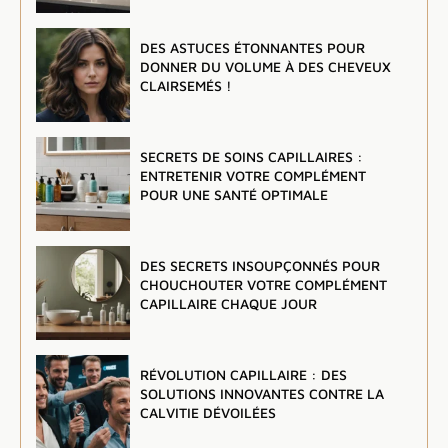
DES ASTUCES ÉTONNANTES POUR
DONNER DU VOLUME À DES CHEVEUX
CLAIRSEMÉS !
SECRETS DE SOINS CAPILLAIRES :
ENTRETENIR VOTRE COMPLÉMENT
POUR UNE SANTÉ OPTIMALE
DES SECRETS INSOUPÇONNÉS POUR
CHOUCHOUTER VOTRE COMPLÉMENT
CAPILLAIRE CHAQUE JOUR
RÉVOLUTION CAPILLAIRE : DES
SOLUTIONS INNOVANTES CONTRE LA
CALVITIE DÉVOILÉES