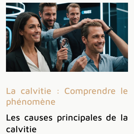
La calvitie : Comprendre le
phénomène
Les causes principales de la
calvitie