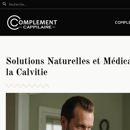
COMPLE
Solutions Naturelles et Médic
la Calvitie