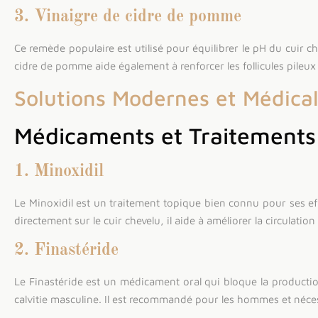
3. Vinaigre de cidre de pomme
Ce remède populaire est utilisé pour équilibrer le pH du cuir ch
cidre de pomme aide également à renforcer les follicules pileux 
Solutions Modernes et Médica
Médicaments et Traitements
1. Minoxidil
Le Minoxidil est un traitement topique bien connu pour ses ef
directement sur le cuir chevelu, il aide à améliorer la circulation
2. Finastéride
Le Finastéride est un médicament oral qui bloque la product
calvitie masculine. Il est recommandé pour les hommes et néces