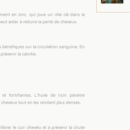
ment en zinc, qui joue un rôle clé dans la
 peut aider à réduire la perte de cheveux.
 bénéfiques sur la circulation sanguine. En
prévenir la calvitie.
et fortifiantes. L’huile de ricin pénètre
s cheveux tout en les rendant plus denses.
ibrer le cuir chevelu et à prévenir la chute