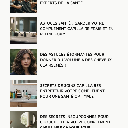
EXPERTS DE LA SANTÉ
ASTUCES SANTÉ : GARDER VOTRE
COMPLÉMENT CAPILLAIRE FRAIS ET EN
PLEINE FORME
DES ASTUCES ÉTONNANTES POUR
DONNER DU VOLUME À DES CHEVEUX
CLAIRSEMÉS !
SECRETS DE SOINS CAPILLAIRES :
ENTRETENIR VOTRE COMPLÉMENT
POUR UNE SANTÉ OPTIMALE
DES SECRETS INSOUPÇONNÉS POUR
CHOUCHOUTER VOTRE COMPLÉMENT
CAPILLAIRE CHAQUE JOUR