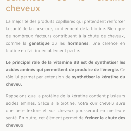
cheveux
La majorité des produits capillaires qui prétendent renforcer
la santé de la chevelure, contiennent de la biotine. Bien que
de nombreux facteurs contribuent à la chute de cheveux,
comme la
génétique
ou les
hormones
, une carence en
biotine en fait indéniablement partie.
Le principal rôle de la vitamine B8 est de synthétiser les
acides aminés qui permettent de produire de l’énergie.
Ce
rôle lui permet par extension de
synthétiser la kératine du
cheveu.
Rappelons que la protéine de la kératine contient plusieurs
acides aminés. Grâce à la biotine, votre cuir chevelu aura
une belle texture et vos cheveux pousseront en meilleure
santé. En outre, cet élément permet de
freiner la chute des
cheveux
.