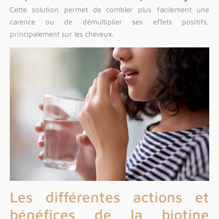
Cette solution permet de combler plus facilement une
carence ou de démultiplier ses effets positifs,
principalement sur les cheveux.
Les différentes actions et
bénéfices de la biotine