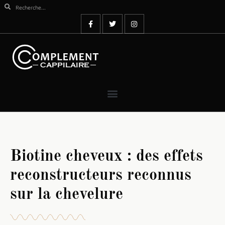
Biotine cheveux : des effets
reconstructeurs reconnus
sur la chevelure