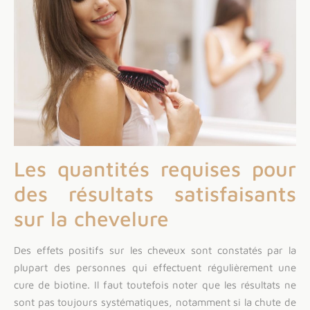
Les quantités requises pour
des résultats satisfaisants
sur la chevelure
Des effets positifs sur les cheveux sont constatés par la
plupart des personnes qui effectuent régulièrement une
cure de biotine. Il faut toutefois noter que les résultats ne
sont pas toujours systématiques, notamment si la chute de