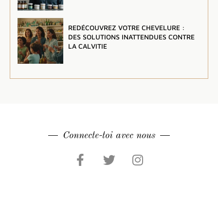
REDÉCOUVREZ VOTRE CHEVELURE :
DES SOLUTIONS INATTENDUES CONTRE
LA CALVITIE
Connecte-toi avec nous