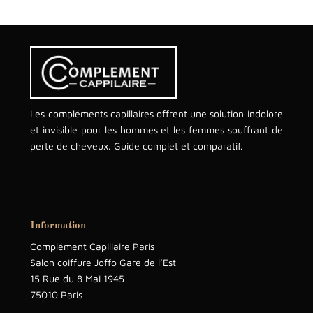
Les compléments capillaires offrent une solution indolore
et invisible pour les hommes et les femmes souffrant de
perte de cheveux. Guide complet et comparatif.
Information
Complément Capillaire Paris
Salon coiffure Joffo Gare de l’Est
15 Rue du 8 Mai 1945
75010 Paris