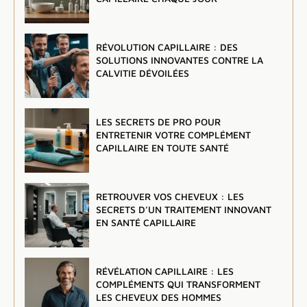
RÉVOLUTION CAPILLAIRE : DES
SOLUTIONS INNOVANTES CONTRE LA
CALVITIE DÉVOILÉES
LES SECRETS DE PRO POUR
ENTRETENIR VOTRE COMPLÉMENT
CAPILLAIRE EN TOUTE SANTÉ
RETROUVER VOS CHEVEUX : LES
SECRETS D’UN TRAITEMENT INNOVANT
EN SANTÉ CAPILLAIRE
RÉVÉLATION CAPILLAIRE : LES
COMPLÉMENTS QUI TRANSFORMENT
LES CHEVEUX DES HOMMES