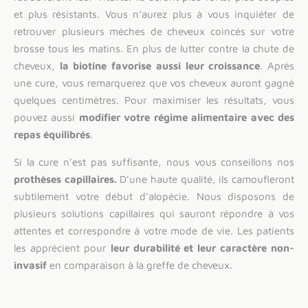
et plus résistants. Vous n’aurez plus à vous inquiéter de
retrouver plusieurs mèches de cheveux coincés sur votre
brosse tous les matins. En plus de lutter contre la chute de
cheveux,
la biotine favorise aussi leur croissance
. Après
une cure, vous remarquerez que vos cheveux auront gagné
quelques centimètres. Pour maximiser les résultats, vous
pouvez aussi
modifier votre régime alimentaire avec des
repas équilibrés
.
Si la cure n’est pas suffisante, nous vous conseillons nos
prothèses capillaires.
D’une haute qualité, ils camoufleront
subtilement votre début d’alopécie. Nous disposons de
plusieurs solutions capillaires qui sauront répondre à vos
attentes et correspondre à votre mode de vie. Les patients
les apprécient pour
leur durabilité et leur caractère non-
invasif
en comparaison à la greffe de cheveux.