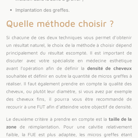
Implantation des greffes.
Quelle méthode choisir ?
Si chacune de ces deux techniques vous permet d’obtenir
un résultat naturel, le choix de la méthode à choisir dépend
principalement du résultat escompté. Il est important de
discuter avec votre spécialiste en médecine esthétique
avant l’opération afin de définir la
densité
de cheveux
souhaitée et définir en outre la quantité de micros greffes à
réaliser. Il faut également prendre en compte la qualité des
cheveux, ou plutôt leur diamètre, si vous avez par exemple
des cheveux fins, il pourra vous être recommandé de
recourir à une FUT afin d’atteindre votre objectif de densité.
Le deuxième critère à prendre en compte est la
taille de la
zone
de réimplantation. Pour une calvitie relativement
faible, la FUE est plus adaptée, les micros greffes étant