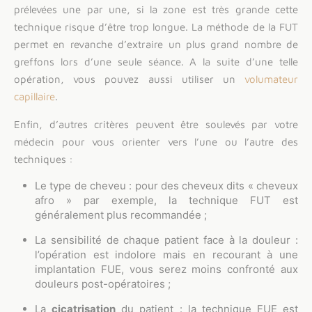
prélevées une par une, si la zone est très grande cette
technique risque d’être trop longue. La méthode de la FUT
permet en revanche d’extraire un plus grand nombre de
greffons lors d’une seule séance. A la suite d’une telle
opération, vous pouvez aussi utiliser un
volumateur
capillaire
.
Enfin, d’autres critères peuvent être soulevés par votre
médecin pour vous orienter vers l’une ou l’autre des
techniques :
Le type de cheveu : pour des cheveux dits « cheveux
afro » par exemple, la technique FUT est
généralement plus recommandée ;
La sensibilité de chaque patient face à la douleur :
l’opération est indolore mais en recourant à une
implantation FUE, vous serez moins confronté aux
douleurs post-opératoires ;
La
cicatrisation
du patient : la technique FUE est