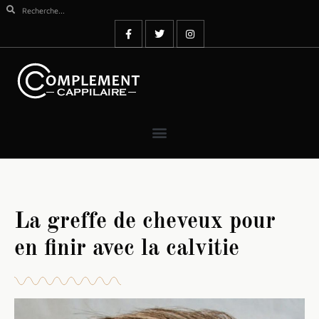
La greffe de cheveux pour
en finir avec la calvitie