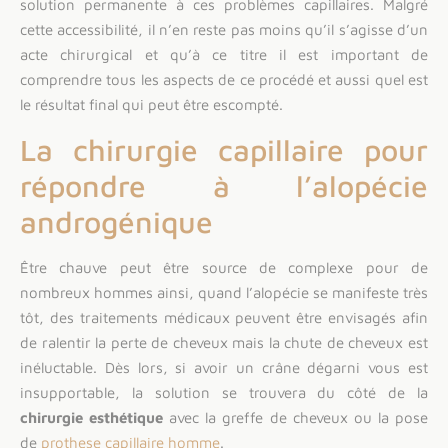
solution permanente à ces problèmes capillaires. Malgré
cette accessibilité, il n’en reste pas moins qu’il s’agisse d’un
acte chirurgical et qu’à ce titre il est important de
comprendre tous les aspects de ce procédé et aussi quel est
le résultat final qui peut être escompté.
La chirurgie capillaire pour
répondre à l’alopécie
androgénique
Être chauve peut être source de complexe pour de
nombreux hommes ainsi, quand l’alopécie se manifeste très
tôt, des traitements médicaux peuvent être envisagés afin
de ralentir la perte de cheveux mais la chute de cheveux est
inéluctable. Dès lors, si avoir un crâne dégarni vous est
insupportable, la solution se trouvera du côté de la
chirurgie esthétique
avec la greffe de cheveux ou la pose
de
prothese capillaire homme
.