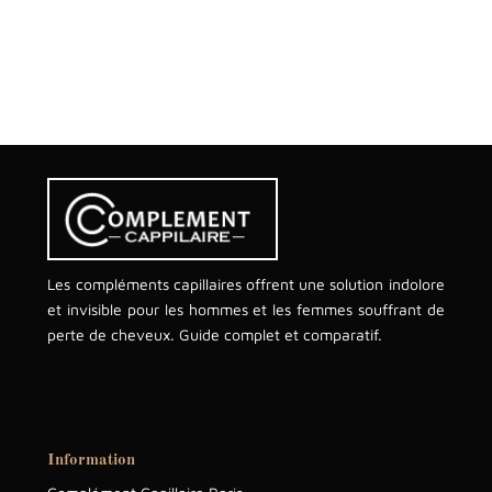
Les compléments capillaires offrent une solution indolore
et invisible pour les hommes et les femmes souffrant de
perte de cheveux. Guide complet et comparatif.
Information