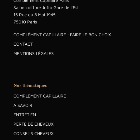
Complément Capillaire Paris
Salon coiffure Joffo Gare de l’Est
15 Rue du 8 Mai 1945
75010 Paris
COMPLÉMENT CAPILLAIRE : FAIRE LE BON CHOIX
CONTACT
MENTIONS LÉGALES
Nos thèmatiques
COMPLEMENT CAPILLAIRE
A SAVOIR
ENTRETIEN
PERTE DE CHEVEUX
CONSEILS CHEVEUX