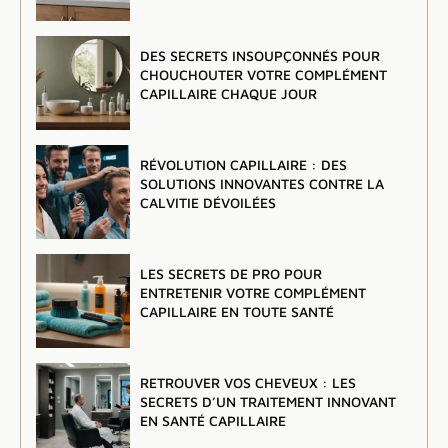
DES SECRETS INSOUPÇONNÉS POUR
CHOUCHOUTER VOTRE COMPLÉMENT
CAPILLAIRE CHAQUE JOUR
RÉVOLUTION CAPILLAIRE : DES
SOLUTIONS INNOVANTES CONTRE LA
CALVITIE DÉVOILÉES
LES SECRETS DE PRO POUR
ENTRETENIR VOTRE COMPLÉMENT
CAPILLAIRE EN TOUTE SANTÉ
RETROUVER VOS CHEVEUX : LES
SECRETS D’UN TRAITEMENT INNOVANT
EN SANTÉ CAPILLAIRE