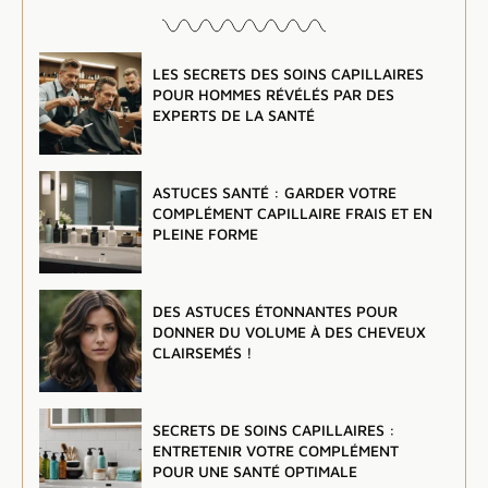
LES SECRETS DES SOINS CAPILLAIRES
POUR HOMMES RÉVÉLÉS PAR DES
EXPERTS DE LA SANTÉ
ASTUCES SANTÉ : GARDER VOTRE
COMPLÉMENT CAPILLAIRE FRAIS ET EN
PLEINE FORME
DES ASTUCES ÉTONNANTES POUR
DONNER DU VOLUME À DES CHEVEUX
CLAIRSEMÉS !
SECRETS DE SOINS CAPILLAIRES :
ENTRETENIR VOTRE COMPLÉMENT
POUR UNE SANTÉ OPTIMALE