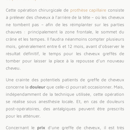
Cette opération chirurgicale de
prothèse capillaire
consiste
à prélever des cheveux à l’arrière de la tête – où les cheveux
ne tombent pas – afin de les réimplanter sur les parties
chauves : principalement la zone frontale, le sommet du
crâne et les tempes. Il faudra néanmoins compter plusieurs
mois, généralement entre 6 et 12 mois, avant d’observer le
résultat définitif, le temps pour les cheveux greffés de
tomber pour laisser la place à la repousse d’un nouveau
cheveu.
Une crainte des potentiels patients de greffe de cheveux
concerne la
douleur
que celle-ci pourrait occasionner. Mais,
indépendamment de la technique utilisée, cette opération
se réalise sous anesthésie locale. Et, en cas de douleurs
post-opératoires, des antalgiques peuvent être prescrits
pour les atténuer.
Concernant le
prix
d’une greffe de cheveux, il est très