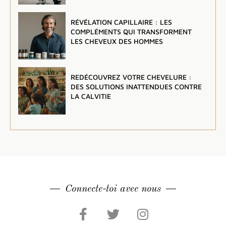
RÉVÉLATION CAPILLAIRE : LES
COMPLÉMENTS QUI TRANSFORMENT
LES CHEVEUX DES HOMMES
REDÉCOUVREZ VOTRE CHEVELURE :
DES SOLUTIONS INATTENDUES CONTRE
LA CALVITIE
Connecte-toi avec nous