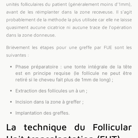
unités folliculaires du patient (généralement moins d’1mm),
avant de les réimplanter dans la zone receveuse. Il s’agit
probablement de la méthode la plus utilisée car elle ne laisse
quasiment aucune cicatrice ni aucune trace de l’opération
dans la zone donneuse.
Brièvement les étapes pour une greffe par FUE sont les
suivantes :
Phase préparatoire : une tonte intégrale de la tête
est en principe requise (le follicule ne peut être
retiré si le cheveu fait plus de 1mm de long) ;
Extraction des follicules un à un ;
Incision dans la zone à greffer ;
Implantation des greffes.
La technique du Follicular