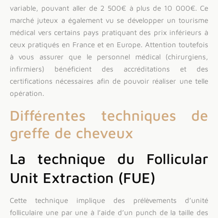
variable, pouvant aller de 2 500€ à plus de 10 000€. Ce
marché juteux a également vu se développer un tourisme
médical vers certains pays pratiquant des prix inférieurs à
ceux pratiqués en France et en Europe. Attention toutefois
à vous assurer que le personnel médical (chirurgiens,
infirmiers) bénéficient des accréditations et des
certifications nécessaires afin de pouvoir réaliser une telle
opération.
Différentes techniques de
greffe de cheveux
La technique du Follicular
Unit Extraction (FUE)
Cette technique implique des prélèvements d’unité
folliculaire une par une à l’aide d’un punch de la taille des