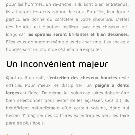
pour les hommes. En revanche, s’ils sont bien entretenus,
ils attireront les gens autour de vous. En effet, leur forme
particulière donne du caractère à votre chevelure. L’effet
des boucles est d’autant meilleur avec des cheveux mi-
longs car
les spirales seront brillantes et bien dessinées
.
Elles vous donneront même plus de charisme. Les cheveux
bouclés sont un atout de séduction à exploiter.
Un inconvénient majeur
Quoi qu’il en soit,
l’entretien des cheveux bouclés
reste
difficile. Pour mieux les discipliner, un
peigne à dents
larges
est l’idéal. De même, les soins capillaires doivent être
bien sélectionnés pour éviter de les agresser. Cela dit, ils
bénéficient naturellement d’un certain volume, donc nul
besoin d’imaginer des coiffures excentriques pour les faire
paraître plus épais.