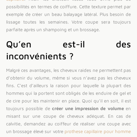
possibilités en termes de coiffure. Cette texture permet par
exemple de créer un beau balayage latéral. Plus besoin de
lissage toutes les semaines. Votre coupe sera toujours
parfaite après un shampoing et un brossage.
Qu’en est-il des
inconvénients ?
Malgré ces avantages, les cheveux raides ne permettent pas
d’obtenir du volume, même si vous n’avez pas les cheveux
fins. C’est d’ailleurs la raison pour laquelle la plupart des
hommes qui la portent sont obligés de les enduire de gel et
de cire pour les maintenir en place. Quoi qu’il en soit, il est
toujours possible de
créer une impression de volume
en
misant sur une coupe de cheveux adéquat. En cas de
calvitie, demandez au coiffeur de réaliser une coupe avec
un brossage élevé sur votre
prothese capillaire pour homme