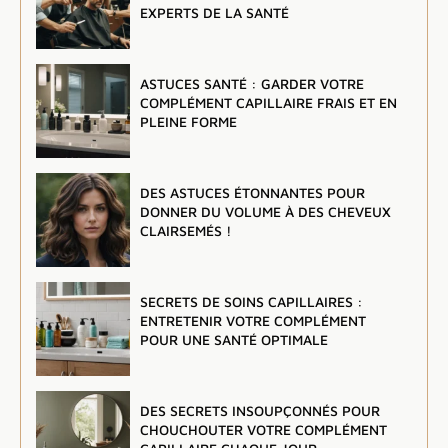
EXPERTS DE LA SANTÉ
ASTUCES SANTÉ : GARDER VOTRE
COMPLÉMENT CAPILLAIRE FRAIS ET EN
PLEINE FORME
DES ASTUCES ÉTONNANTES POUR
DONNER DU VOLUME À DES CHEVEUX
CLAIRSEMÉS !
SECRETS DE SOINS CAPILLAIRES :
ENTRETENIR VOTRE COMPLÉMENT
POUR UNE SANTÉ OPTIMALE
DES SECRETS INSOUPÇONNÉS POUR
CHOUCHOUTER VOTRE COMPLÉMENT