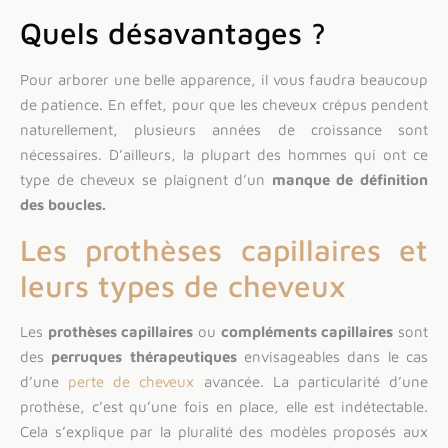
Quels désavantages ?
Pour arborer une belle apparence, il vous faudra beaucoup
de patience. En effet, pour que les cheveux crépus pendent
naturellement, plusieurs années de croissance sont
nécessaires. D’ailleurs, la plupart des hommes qui ont ce
type de cheveux se plaignent d’un
manque de définition
des boucles.
Les prothèses capillaires et
leurs types de cheveux
Les
prothèses capillaires
ou
compléments capillaires
sont
des
perruques thérapeutiques
envisageables dans le cas
d’une
perte de cheveux
avancée. La particularité d’une
prothèse, c’est qu’une fois en place, elle est indétectable.
Cela s’explique par la pluralité des modèles proposés aux