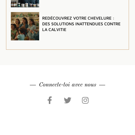
REDÉCOUVREZ VOTRE CHEVELURE :
DES SOLUTIONS INATTENDUES CONTRE
LA CALVITIE
Connecte-toi avec nous