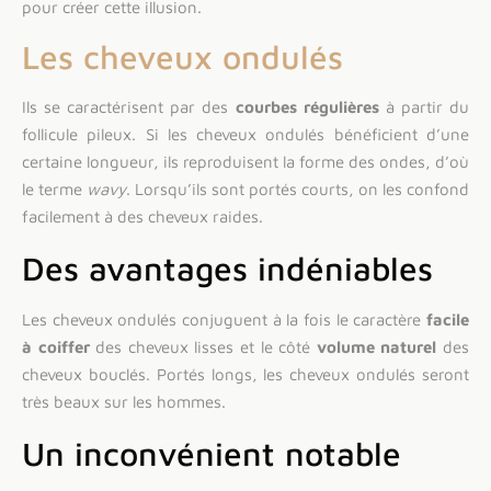
pour créer cette illusion.
Les cheveux ondulés
Ils se caractérisent par des
courbes régulières
à partir du
follicule pileux. Si les cheveux ondulés bénéficient d’une
certaine longueur, ils reproduisent la forme des ondes, d’où
le terme
wavy
. Lorsqu’ils sont portés courts, on les confond
facilement à des cheveux raides.
Des avantages indéniables
Les cheveux ondulés conjuguent à la fois le caractère
facile
à coiffer
des cheveux lisses et le côté
volume naturel
des
cheveux bouclés. Portés longs, les cheveux ondulés seront
très beaux sur les hommes.
Un inconvénient notable