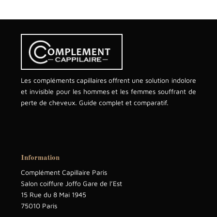
Les compléments capillaires offrent une solution indolore
et invisible pour les hommes et les femmes souffrant de
perte de cheveux. Guide complet et comparatif.
Information
Complément Capillaire Paris
Salon coiffure Joffo Gare de l’Est
15 Rue du 8 Mai 1945
75010 Paris