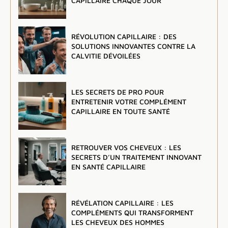
CAPILLAIRE CHAQUE JOUR
RÉVOLUTION CAPILLAIRE : DES
SOLUTIONS INNOVANTES CONTRE LA
CALVITIE DÉVOILÉES
LES SECRETS DE PRO POUR
ENTRETENIR VOTRE COMPLÉMENT
CAPILLAIRE EN TOUTE SANTÉ
RETROUVER VOS CHEVEUX : LES
SECRETS D’UN TRAITEMENT INNOVANT
EN SANTÉ CAPILLAIRE
RÉVÉLATION CAPILLAIRE : LES
COMPLÉMENTS QUI TRANSFORMENT
LES CHEVEUX DES HOMMES