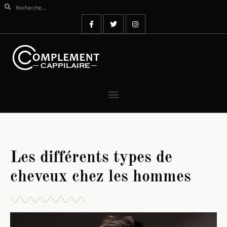
Les différents types de
cheveux chez les hommes