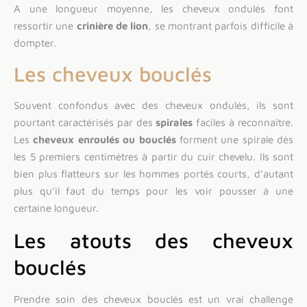
A une longueur moyenne, les cheveux ondulés font
ressortir une
crinière de lion
, se montrant parfois difficile à
dompter.
Les cheveux bouclés
Souvent confondus avec des cheveux ondulés, ils sont
pourtant caractérisés par des
spirales
faciles à reconnaître.
Les
cheveux enroulés ou bouclés
forment une spirale dès
les 5 premiers centimètres à partir du cuir chevelu. Ils sont
bien plus flatteurs sur les hommes portés courts, d’autant
plus qu’il faut du temps pour les voir pousser à une
certaine longueur.
Les atouts des cheveux
bouclés
Prendre soin des cheveux bouclés est un vrai challenge