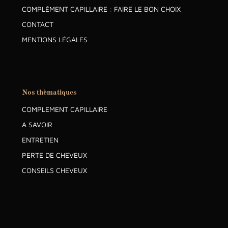
COMPLÉMENT CAPILLAIRE : FAIRE LE BON CHOIX
CONTACT
MENTIONS LÉGALES
Nos thèmatiques
COMPLEMENT CAPILLAIRE
A SAVOIR
ENTRETIEN
PERTE DE CHEVEUX
CONSEILS CHEVEUX