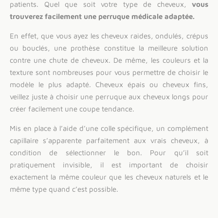
patients. Quel que soit votre type de cheveux,
vous
trouverez facilement une perruque médicale adaptée.
En effet, que vous ayez les cheveux raides, ondulés, crépus
ou bouclés, une prothèse constitue la meilleure solution
contre une chute de cheveux. De même, les couleurs et la
texture sont nombreuses pour vous permettre de choisir le
modèle le plus adapté. Cheveux épais ou cheveux fins,
veillez juste à choisir une perruque aux cheveux longs pour
créer facilement une coupe tendance.
Mis en place à l’aide d’une colle spécifique, un complément
capillaire s’apparente parfaitement aux vrais cheveux, à
condition de sélectionner le bon. Pour qu’il soit
pratiquement invisible, il est important de choisir
exactement la même couleur que les cheveux naturels et le
même type quand c’est possible.