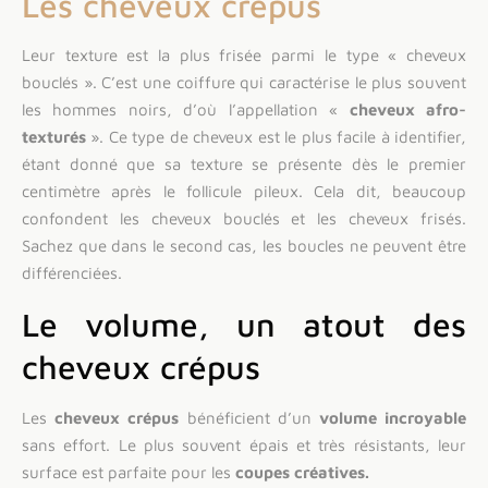
Les cheveux crépus
Leur texture est la plus frisée parmi le type « cheveux
bouclés ». C’est une coiffure qui caractérise le plus souvent
les hommes noirs, d’où l’appellation «
cheveux afro-
texturés
». Ce type de cheveux est le plus facile à identifier,
étant donné que sa texture se présente dès le premier
centimètre après le follicule pileux. Cela dit, beaucoup
confondent les cheveux bouclés et les cheveux frisés.
Sachez que dans le second cas, les boucles ne peuvent être
différenciées.
Le volume, un atout des
cheveux crépus
Les
cheveux crépus
bénéficient d’un
volume incroyable
sans effort. Le plus souvent épais et très résistants, leur
surface est parfaite pour les
coupes créatives.